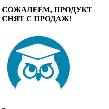
СОЖАЛЕЕМ, ПРОДУКТ
СНЯТ С ПРОДАЖ!