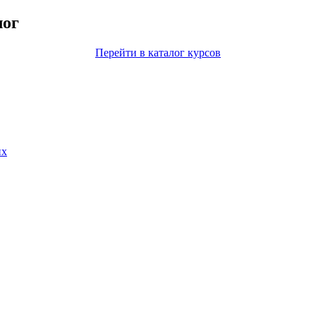
лог
Перейти в каталог курсов
их