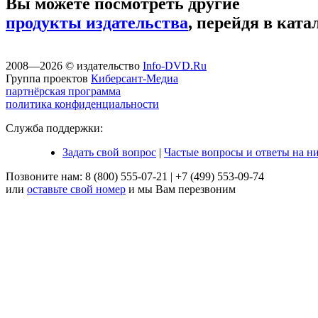
Вы можете посмотреть другие
продукты издательства
, перейдя в ката
2008—2026 © издательство
Info-DVD.Ru
Группа проектов
Киберсант-Медиа
партнёрская программа
политика конфиденциальности
Служба поддержки:
Задать свой вопрос
|
Частые вопросы и ответы на н
Позвоните нам:
8 (800) 555-07-21
|
+7 (499) 553-09-74
или
оставьте свой номер
и мы Вам перезвоним